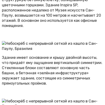
цветочными горшками. Здание Inspira SP,
расположенное недалеко от Музея искусств Сан-
Паулу, возвышается на 100 метров и насчитывает 20
этажей. В основном оно используется как офисные
помещения.
Здание имеет основание и крышу двойной высоты,
что придаёт ему ощущение вертикальной симметрии.
Стеклянные блоки составляют основную часть
башни, а бетонная «зелёная инфраструктура»
окружает здание, состоящее из симметричных
прямоугольных проёмов.