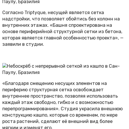
Согласно Triptyque, несущей является сетка
надстройки, что позволяет обойтись без колонн на
внутренних этажах. «Башня спроектирована на
основе периферийной структурной сетки из бетона,
которая является главной особенностью проекта», —
заявили в студии.
«Благодаря смещению несущих элементов на
периферию структурная сетка освобождает
внутреннее пространство, позволяя использовать
каждый этаж свободно, гибко и с возможностью
перепрограммирования». Студия украсила внешнюю
конструкцию кашпо, которые со временем, по мере
роста растений, сделают её внешний вид более
мягким и изменят его.