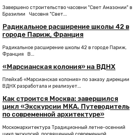
Завершено строительство часовни "Свет Амазонии" в
Бразилии Часовня "Свет...
Радикальное расширение школы 42 в
городе Париж, Франция
Радикальное расширение школы 42 в городе Париж,
Франция В...
«Марсианская колония» на ВДНХ
Плейхаб «Марсианская колония» по заказу дирекции
ВДНХ разработала и реализует...
Как строится Москва: завершился
цикл «Экскурсии МКА. Путеводитель
по современной архитектуре»
Москомархитектура Традиционный летне-осенний
цикл экскурсий, посвященный современной