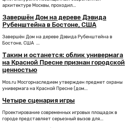
архитектуре Москвы, проходил...
Завершён Дом на дереве Дэвида
Рубенштейна в Бостоне, США
Завершён Дом на дереве Дэвида Рубенштейна в
Бостоне, США ...
Таким и останется: облик универмага
на Красной Пресне признан городской
ценностью
Mos.ru Мосгорнаследием утвержден предмет охраны
универмага на Красной Пресне (дом...
Четыре сценария игры
Проектирование современных игровых площадок в
городе представляет серьезный вызов для...