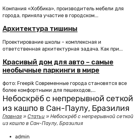
Компания «Хоббика», производитель мебели для
города, приняла участие в городском...
Архитектура тишины
Проектирование школы – комплексная и
ответственная архитектурная задача. Как при...
Красивый дом для авто – самые
необычные паркинги в мире
фото: Freepik Современные города становятся все
более комфортными для пешеходов,...
Небоскрёб с непрерывной сеткой
из кашпо в Сан-Паулу, Бразилия
Главная
»
Статьи
»
Небоскрёб с непрерывной сеткой
из кашпо в Сан-Паулу, Бразилия
admin