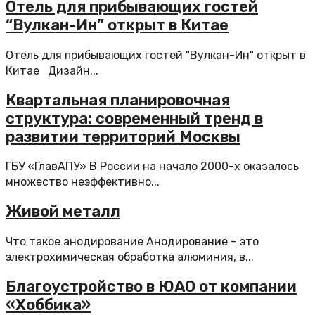
Отель для прибывающих гостей
“Вулкан-Ин” открыт в Китае
Отель для прибывающих гостей "Вулкан-Ин" открыт в
Китае Дизайн...
Квартальная планировочная
структура: современный тренд в
развитии территорий Москвы
ГБУ «ГлавАПУ» В России на начало 2000-х оказалось
множество неэффективно...
Живой металл
Что такое анодирование Анодирование – это
электрохимическая обработка алюминия, в...
Благоустройство в ЮАО от компании
«Хоббика»