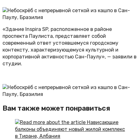
«Здание Inspira SP, расположенное в районе
проспекта Паулиста, представляет собой
современный ответ устоявшемуся городскому
контексту, характеризующемуся культурной и
корпоративной активностью Сан-Паулу», — заявили в
студии.
Вам также может понравиться