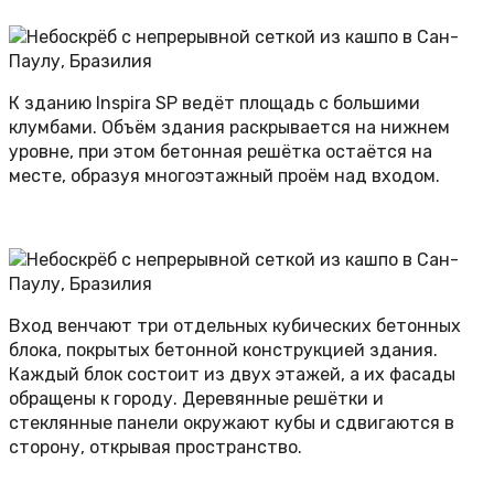
К зданию Inspira SP ведёт площадь с большими
клумбами. Объём здания раскрывается на нижнем
уровне, при этом бетонная решётка остаётся на
месте, образуя многоэтажный проём над входом.
Вход венчают три отдельных кубических бетонных
блока, покрытых бетонной конструкцией здания.
Каждый блок состоит из двух этажей, а их фасады
обращены к городу. Деревянные решётки и
стеклянные панели окружают кубы и сдвигаются в
сторону, открывая пространство.