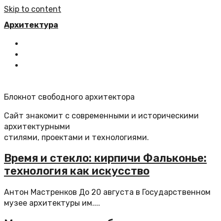
Skip to content
Архитектура
Главная
Все статьи
Обратная связь
Блокнот свободного архитектора
Сайт знакомит с современными и историческими
архитектурными
стилями, проектами и технологиями.
Время и стекло: кирпичи Фальконье:
технология как искусство
Антон Мастренков До 20 августа в Государственном
музее архитектуры им....