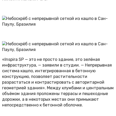
«Inspira SP — это не просто здание, это зелёная
инфраструктура, — заявили в студии. — Непрерывная
система кашпо, интегрированная в бетонную
конструкцию, позволяет растительности
разрастаться и контрастировать с авторитарной
геометрией здания». Между клумбами и центральным
объёмом здания проложены террасы и пешеходные
дорожки, а в некоторых местах они примыкают
непосредственно к бетонной оболочке.