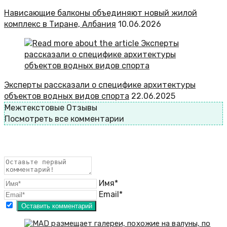
Нависающие балконы объединяют новый жилой
комплекс в Тиране, Албания
10.06.2026
Эксперты рассказали о специфике архитектуры
объектов водных видов спорта
22.06.2025
Межтекстовые Отзывы
Посмотреть все комментарии
Имя*
Email*