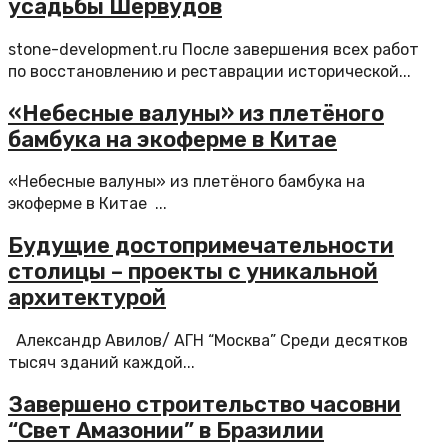
усадьбы Шервудов
stone-development.ru После завершения всех работ
по восстановлению и реставрации исторической...
«Небесные валуны» из плетёного
бамбука на экоферме в Китае
«Небесные валуны» из плетёного бамбука на
экоферме в Китае ...
Будущие достопримечательности
столицы – проекты с уникальной
архитектурой
Александр Авилов/ АГН “Москва” Среди десятков
тысяч зданий каждой...
Завершено строительство часовни
“Свет Амазонии” в Бразилии