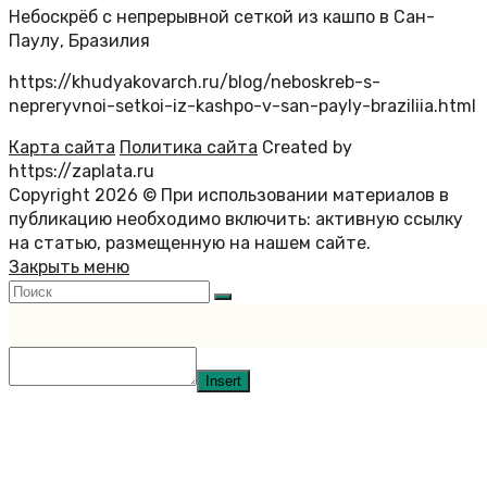
Небоскрёб с непрерывной сеткой из кашпо в Сан-
Паулу, Бразилия
https://khudyakovarch.ru/blog/neboskreb-s-
nepreryvnoi-setkoi-iz-kashpo-v-san-payly-braziliia.html
Карта сайта
Политика сайта
Created by
https://zaplata.ru
Copyright 2026 © При использовании материалов в
публикацию необходимо включить: активную ссылку
на статью, размещенную на нашем сайте.
Закрыть меню
Insert