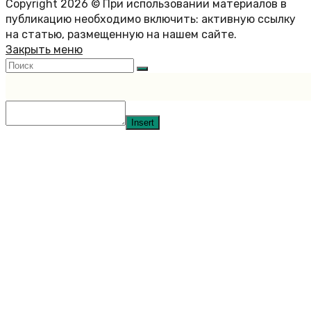
Copyright 2026 © При использовании материалов в
публикацию необходимо включить: активную ссылку
на статью, размещенную на нашем сайте.
Закрыть меню
Insert