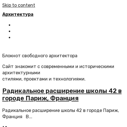
Skip to content
Архитектура
Главная
Все статьи
Обратная связь
Блокнот свободного архитектора
Сайт знакомит с современными и историческими
архитектурными
стилями, проектами и технологиями.
Радикальное расширение школы 42 в
городе Париж, Франция
Радикальное расширение школы 42 в городе Париж,
Франция В...