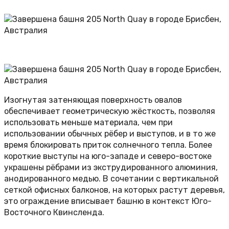
Изогнутая затеняющая поверхность овалов
обеспечивает геометрическую жёсткость, позволяя
использовать меньше материала, чем при
использовании обычных рёбер и выступов, и в то же
время блокировать приток солнечного тепла. Более
короткие выступы на юго-западе и северо-востоке
украшены рёбрами из экструдированного алюминия,
анодированного медью. В сочетании с вертикальной
сеткой офисных балконов, на которых растут деревья,
это ограждение вписывает башню в контекст Юго-
Восточного Квинсленда.