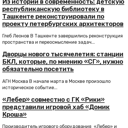
Из истории в современность: детскую
республиканскую библиотеку в
Ташкенте реконструировали по
проекту петербургских архитекторов
Глеб Леонов В Ташкенте завершились реконструкция
пространства и переосмысление задач...
Дворцы нового тысячелетия: станции
БКЛ, которые, по мнению «СГ», нужно
обязательно посетить
АГН Москва В начале марта в Москве произошло
историческое событие...
«Лебер» совместно с ГК «Рики»
представили игровой хаб «Домик
Кроша»
Производитель игрового оборудования «Лебер» и