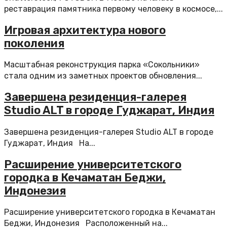
реставрация памятника первому человеку в космосе,...
Игровая архитектура нового
поколения
Масштабная реконструкция парка «Сокольники»
стала одним из заметных проектов обновления...
Завершена резиденция-галерея
Studio ALT в городе Гуджарат, Индия
Завершена резиденция-галерея Studio ALT в городе
Гуджарат, Индия На...
Расширение университетского
городка в Кечаматан Беджи,
Индонезия
Расширение университетского городка в Кечаматан
Беджи, Индонезия Расположенный на...