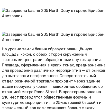
На уровне земли башня образует защищённую
площадь, кокон, с обеих сторон окружённый
торговыми центрами, обращёнными внутрь здания.
Площадь, оформленная в ярких тонах, предназначена
для проведения различных мероприятий — от рынков
до выставок и перформансов. Северо-восточный
отдел розничной торговли проходит через здание
вдоль переулка, укрепляя пешеходное сообщение со
станцией метро Roma Street. В просторном зале на
210 мест проводятся общественные форумы и
культурные мероприятия, а 25-метровый бассейн и
тренажерный зал поддерживают баланс между