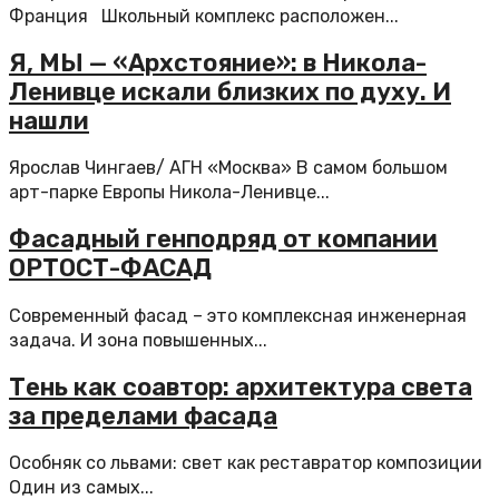
Франция Школьный комплекс расположен...
Я, МЫ — «Архстояние»: в Никола-
Ленивце искали близких по духу. И
нашли
Ярослав Чингаев/ АГН «Москва» В самом большом
арт-парке Европы Никола-Ленивце...
Фасадный генподряд от компании
ОРТОСТ-ФАСАД
Современный фасад – это комплексная инженерная
задача. И зона повышенных...
Тень как соавтор: архитектура света
за пределами фасада
Особняк со львами: свет как реставратор композиции
Один из самых...