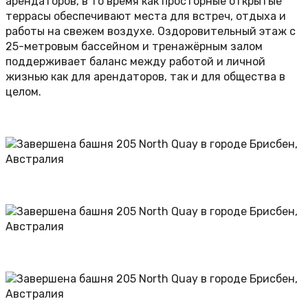
арендаторов, в то время как просторные открытые
террасы обеспечивают места для встреч, отдыха и
работы на свежем воздухе. Оздоровительный этаж с
25-метровым бассейном и тренажёрным залом
поддерживает баланс между работой и личной
жизнью как для арендаторов, так и для общества в
целом.