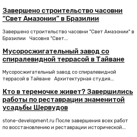
Завершено строительство часовни
“Свет Амазонии” в Бразилии
Завершено строительство часовни "Свет Амазонии" в
Бразилии Часовня "Свет...
Мусоросжигательный завод со
спиралевидной террасой в Тайване
Мусоросжигательный завод со спиралевидной
террасой в Тайване Архитектурная студия...
Кто в теремочке живет? Завершились
работы по реставрации знаменитой
усадьбы Шервудов
stone-development.ru После завершения всех работ
по восстановлению и реставрации исторической...