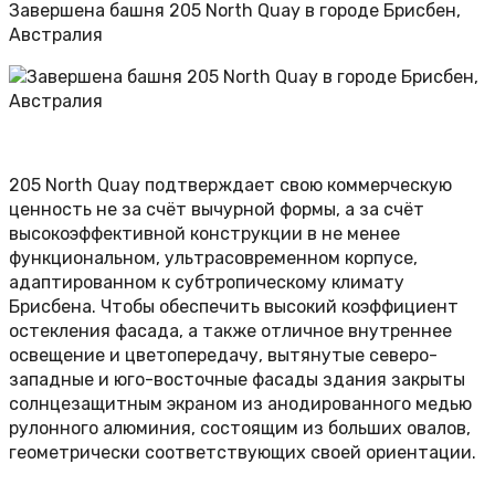
Завершена башня 205 North Quay в городе Брисбен,
Австралия
205 North Quay подтверждает свою коммерческую
ценность не за счёт вычурной формы, а за счёт
высокоэффективной конструкции в не менее
функциональном, ультрасовременном корпусе,
адаптированном к субтропическому климату
Брисбена. Чтобы обеспечить высокий коэффициент
остекления фасада, а также отличное внутреннее
освещение и цветопередачу, вытянутые северо-
западные и юго-восточные фасады здания закрыты
солнцезащитным экраном из анодированного медью
рулонного алюминия, состоящим из больших овалов,
геометрически соответствующих своей ориентации.