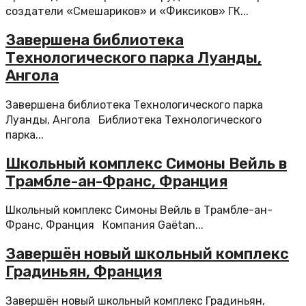
создатели «Смешариков» и «Фиксиков» ГК...
Завершена библиотека
Технологического парка Луанды,
Ангола
Завершена библиотека Технологического парка
Луанды, Ангола Библиотека Технологического
парка...
Школьный комплекс Симоны Вейль в
Трамбле-ан-Франс, Франция
Школьный комплекс Симоны Вейль в Трамбле-ан-
Франс, Франция Компания Gaëtan...
Завершён новый школьный комплекс
Градиньян, Франция
Завершён новый школьный комплекс Градиньян,