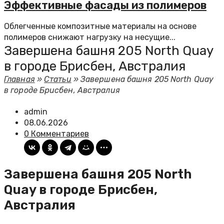
Эффективные фасады из полимеров
Облегченные композитные материалы на основе
полимеров снижают нагрузку на несущие...
Завершена башня 205 North Quay
в городе Брисбен, Австралия
Главная
»
Статьи
»
Завершена башня 205 North Quay
в городе Брисбен, Австралия
admin
08.06.2026
0 Комментариев
Завершена башня 205 North
Quay в городе Брисбен,
Австралия