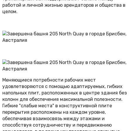
работой и личной жизнью арендаторов и общества в
целом.
Меняющиеся потребности рабочих мест
удовлетворяются с помощью адаптируемых, гибких
напольных плит, расположенных в центре здания без
колонн для обеспечения максимальной полезности.
Гибкие "слабые места" в конструктивной плите
перекрытия расположены на каждом уровне,
обеспечивая взаимосвязь между этажами и
способствуя сотрудничеству и передвижению