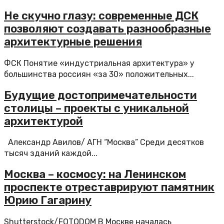
Не скучно глазу: современные ДСК
позволяют создавать разнообразные
архитектурные решения
ФСК Понятие «индустриальная архитектура» у
большинства россиян «за 30» положительных...
Будущие достопримечательности
столицы – проекты с уникальной
архитектурой
Александр Авилов/ АГН “Москва” Среди десятков
тысяч зданий каждой...
Москва – космосу: на Ленинском
проспекте отреставрируют памятник
Юрию Гагарину
Shutterstock/FOTODOM В Москве началась