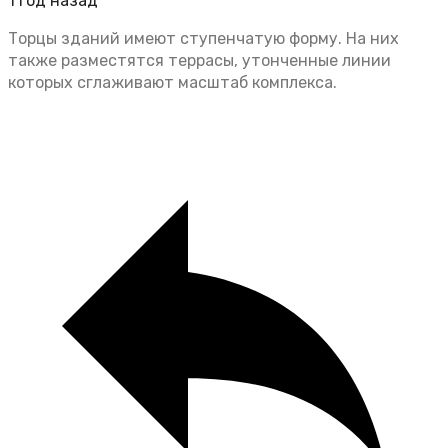
1 год назад
Торцы зданий имеют ступенчатую форму. На них
также разместятся террасы, утонченные линии
которых сглаживают масштаб комплекса.