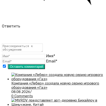
Ответить
Имя*
Email*
​Компания «Лебер» создала новую серию игрового
оборудования «Газ»
08.08.2026
/
0 Comments