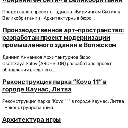
Представлен проект стадиона «Бирмингем Сити» в
Великобритании Архитектурные бюро...
Производственное арт-пространство:
разработан проект модернизации
промышленного здания в Волжском
Даниил Анненков Архитектурное бюро
Osetskaya.Salov (ARCHSLON) разработало проект
обновления внешнего...
Реконструкция парка “Kovo 11” в
городе Каунас, Литва
Реконструкция парка "Kovo 11" в городе Каунас, Литва
Реконструированный...
Архитектура игры