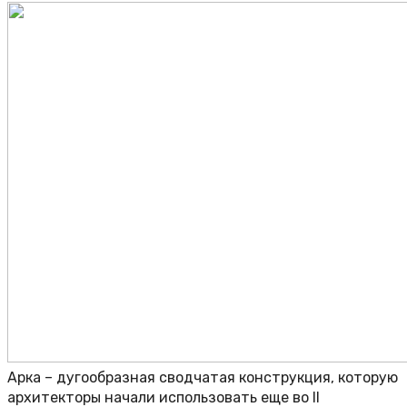
Арка – дугообразная сводчатая конструкция, которую
архитекторы начали использовать еще во II