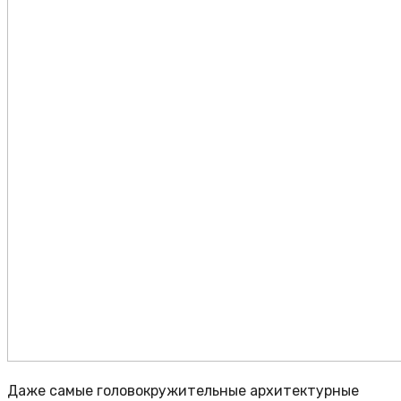
Даже самые головокружительные архитектурные