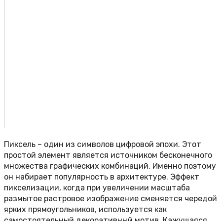
Пиксель – один из символов цифровой эпохи. Этот
простой элемент является источником бесконечного
множества графических комбинаций. Именно поэтому
он набирает популярность в архитектуре. Эффект
пикселизации, когда при увеличении масштаба
размытое растровое изображение сменяется чередой
ярких прямоугольников, используется как
самостоятельный декоративный мотив. Кажущаяся