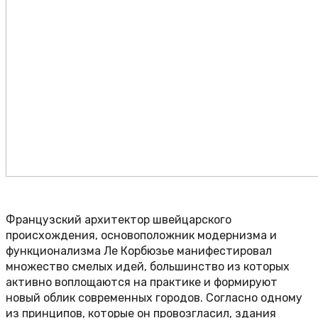
Французский архитектор швейцарского
происхождения, основоположник модернизма и
функционализма Ле Корбюзье манифестировал
множество смелых идей, большинство из которых
активно воплощаются на практике и формируют
новый облик современных городов. Согласно одному
из принципов, которые он провозгласил, здания