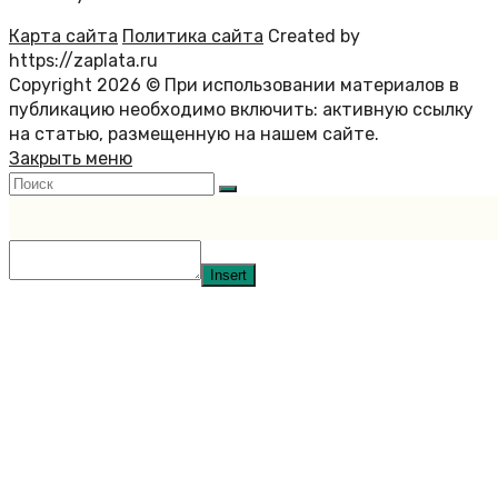
Карта сайта
Политика сайта
Created by
https://zaplata.ru
Copyright 2026 © При использовании материалов в
публикацию необходимо включить: активную ссылку
на статью, размещенную на нашем сайте.
Закрыть меню
Insert