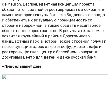
de Meuron. Беспрецедентная концепция проекта
объясняется задачей отреставрировать и сохранить
памятники архитектуры бывшего Бадаевского завода
и обеспечить их визуальную проницаемость со
стороны набережной, а также создать масштабное
общественное пространство. В результате, на земле
появится крупнейший в районе Дорогомилово
ландшафтный парк, а исторические строения получат
новые функции: здесь откроются фудмаркет, кафе и
рестораны, фитнес-центр с бассейном, коворкинг,
досуговый центр для детей и даже русская баня.
«Пиксельный» дом