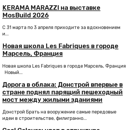
KERAMA MARAZZI на выставке
MosBuild 2026
С 31 марта по 3 апреля приходите за вдохновением
и...
Новая школа Les Fabriques в городе
Марсель, Франция
Новая школа Les Fabriques в городе Марсель, Франция
Новый...
Дорога в облака: Донстрой впервые в
стране поднял парящий пешеходный
мост между жилыми зданиями
Донстрой Брать на вооружение самые передовые
идеи в строительстве, филигранно...