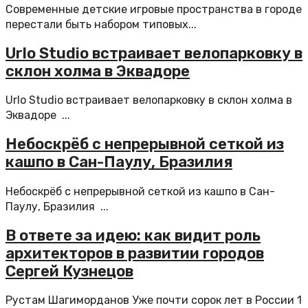
Современные детские игровые пространства в городе
перестали быть набором типовых...
Urlo Studio встраивает велопарковку в
склон холма в Эквадоре
Urlo Studio встраивает велопарковку в склон холма в
Эквадоре ...
Небоскрёб с непрерывной сеткой из
кашпо в Сан-Паулу, Бразилия
Небоскрёб с непрерывной сеткой из кашпо в Сан-
Паулу, Бразилия ...
В ответе за идею: как видит роль
архитекторов в развитии городов
Сергей Кузнецов
Рустам Шагиморданов Уже почти сорок лет в России 1