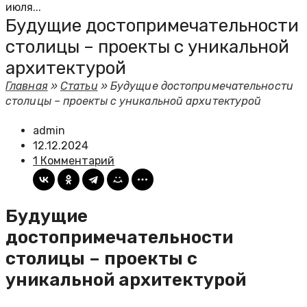
июля...
Будущие достопримечательности
столицы – проекты с уникальной
архитектурой
Главная
»
Статьи
»
Будущие достопримечательности
столицы – проекты с уникальной архитектурой
admin
12.12.2024
1 Комментарий
Будущие
достопримечательности
столицы – проекты с
уникальной архитектурой