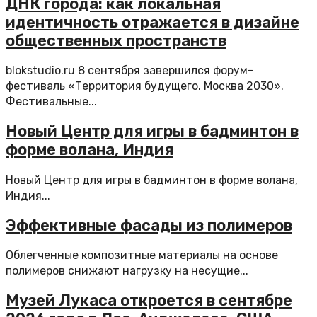
ДНК города: как локальная
идентичность отражается в дизайне
общественных пространств
blokstudio.ru 8 сентября завершился форум-
фестиваль «Территория будущего. Москва 2030».
Фестивальные...
Новый Центр для игры в бадминтон в
форме волана, Индия
Новый Центр для игры в бадминтон в форме волана,
Индия...
Эффективные фасады из полимеров
Облегченные композитные материалы на основе
полимеров снижают нагрузку на несущие...
Музей Лукаса откроется в сентябре