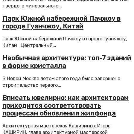
твердого минерального...
Парк Южной набережной Пачжоу в
городе Гуанчжоу, Китай
Парк Южной набережной Пачжоу в городе Гуанчжоу,
Китай Центральный...
Необычная архитектура: топ-7 зданий
в форме кристалла
В Новой Москве летом этого года было завершено
строительство первого...
Вписать ювелирно: как архитекторам
приходится соответствовать
процессам обновления жилфонда
Архитектурная мастерская Кашириных Игорь
КАШИРИН, глава архитектурной мастерской