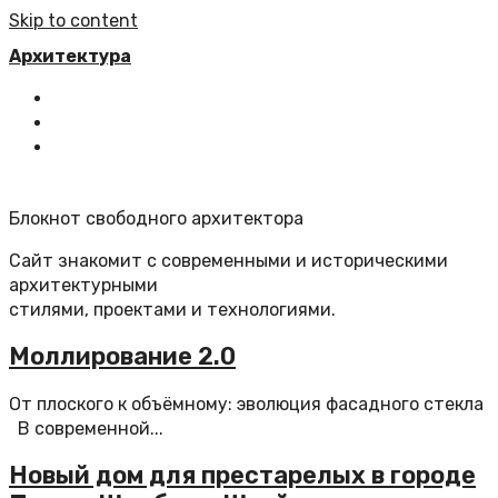
Skip to content
Архитектура
Главная
Все статьи
Обратная связь
Блокнот свободного архитектора
Сайт знакомит с современными и историческими
архитектурными
стилями, проектами и технологиями.
Моллирование 2.0
От плоского к объёмному: эволюция фасадного стекла
В современной...
Новый дом для престарелых в городе