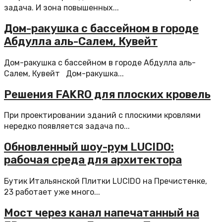
задача. И зона повышенных...
Дом-ракушка с бассейном в городе
Абдулла аль-Салем, Кувейт
Дом-ракушка с бассейном в городе Абдулла аль-
Салем, Кувейт Дом-ракушка...
Решения FAKRO для плоских кровель
При проектировании зданий с плоскими кровлями
нередко появляется задача по...
Обновленный шоу-рум LUCIDO:
рабочая среда для архитектора
Бутик Итальянской Плитки LUCIDO на Пречистенке,
23 работает уже много...
Мост через канал напечатанный на