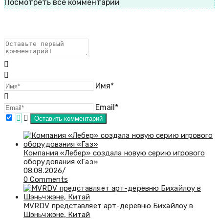
Посмотреть все комментарии
Имя*
Email*
​Компания «Лебер» создала новую серию игрового
оборудования «Газ»
08.08.2026
/
0 Comments
MVRDV представляет арт-деревню Бихайлоу в
Шэньчжэне, Китай