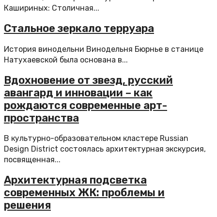
Кашириных: Столичная...
Стальное зеркало терруара
История винодельни Винодельня Бюрнье в станице
Натухаевской была основана в...
Вдохновение от звезд, русский
авангард и инновации – как
рождаются современные арт-
пространства
В культурно-образовательном кластере Russian
Design District состоялась архитектурная экскурсия,
посвященная...
Архитектурная подсветка
современных ЖК: проблемы и
решения