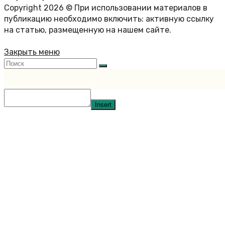
Copyright 2026 © При использовании материалов в
публикацию необходимо включить: активную ссылку
на статью, размещенную на нашем сайте.
Закрыть меню
Insert