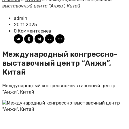
выставочный центр “Анжи”, Китай
admin
20.11.2025
0 Комментариев
Международный конгрессно-
выставочный центр “Анжи”,
Китай
Международный конгрессно-выставочный центр
"Анжи", Китай