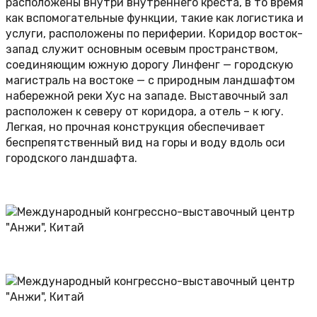
расположены внутри внутреннего креста, в то время
как вспомогательные функции, такие как логистика и
услуги, расположены по периферии. Коридор восток-
запад служит основным осевым пространством,
соединяющим южную дорогу Линфенг — городскую
магистраль на востоке — с природным ландшафтом
набережной реки Хус на западе. Выставочный зал
расположен к северу от коридора, а отель – к югу.
Легкая, но прочная конструкция обеспечивает
беспрепятственный вид на горы и воду вдоль оси
городского ландшафта.