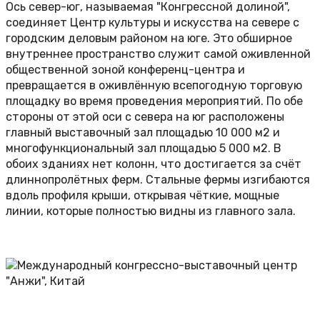
Ось север-юг, называемая "Конгрессной долиной",
соединяет Центр культуры и искусства на севере с
городским деловым районом на юге. Это обширное
внутреннее пространство служит самой оживленной
общественной зоной конференц-центра и
превращается в оживлённую всепогодную торговую
площадку во время проведения мероприятий. По обе
стороны от этой оси с севера на юг расположены
главный выставочный зал площадью 10 000 м2 и
многофункциональный зал площадью 5 000 м2. В
обоих зданиях нет колонн, что достигается за счёт
длиннопролётных ферм. Стальные фермы изгибаются
вдоль профиля крыши, открывая чёткие, мощные
линии, которые полностью видны из главного зала.