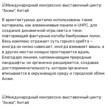
В архитектурных деталях использованы такие
материалы, как алюминиевые панели и UHPC, для
создания динамичной игры света и тени,
повторяющей фактурные изгибы бамбуковых полос.
Весь комплекс отражает суть горного хребта —
иногда он низко нависает, иногда взмывает ввысь, а
в других местах изящно простирается вдаль.
Благодаря линиям, напоминающим природные
ландшафты, он органично расширяется, создавая
достопримечательность, которая органично
вписывается в окружающую среду и городской облик
Анжи.