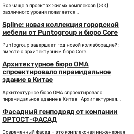
Все чаще в проектах жилых комплексов (ЖК)
различного уровня появляется...
Spline: новая коллекция городской
мебели от Puntogroup и бюро Core
Puntogroup завершает год новой коллаборацией:
вместе с архитектурным бюро Core...
Архитектурное бюро OMA
спроектировало пирамидальное
здание в Китае
Архитектурное бюро OMA спроектировало
пирамидальное здание в Китае Архитектурная...
Фасадный генподряд от компании
ОРТОСТ-ФАСАД
Современный фасад – это комплексная инженерная