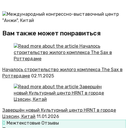
Вам также может понравиться
Началось строительство жилого комплекса The Sax в
Роттердаме
02.11.2025
Завершён новый Культурный центр HRNT в городе
Цзясин, Китай
11.01.2026
Межтекстовые Отзывы