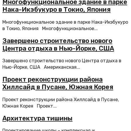
Многофункциональное здание в парке
Нака-Икэбукуро в Токио, Япония
Многофункциональное здание в парке Нака-Икэбукуро
в Токио, Япония Многофункциональное...
Завершено строительство нового
Центра отдыха в Нью-Йорке, США
Завершено строительство нового Центра отдыха в
Нью-Йорке, США Американская...
Проект реконструкции района
Хиллсайд в Пусане, Южная Корея
Проект реконструкции района Хиллсайд в Пусане,
Южная Корея Проект...
Архитектура тишины
Проектирование школы – комплексная и