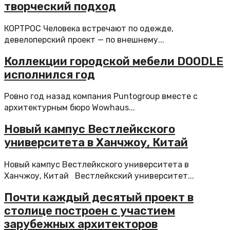
творческий подход
КОРТРОС Человека встречают по одежде,
девелоперский проект — по внешнему...
Коллекции городской мебели DOODLE
исполнился год
Ровно год назад компания Puntogroup вместе с
архитектурным бюро Wowhaus...
Новый кампус Вестлейкского
университета в Ханчжоу, Китай
Новый кампус Вестлейкского университета в
Ханчжоу, Китай Вестлейкский университет...
Почти каждый десятый проект в
столице построен с участием
зарубежных архитекторов