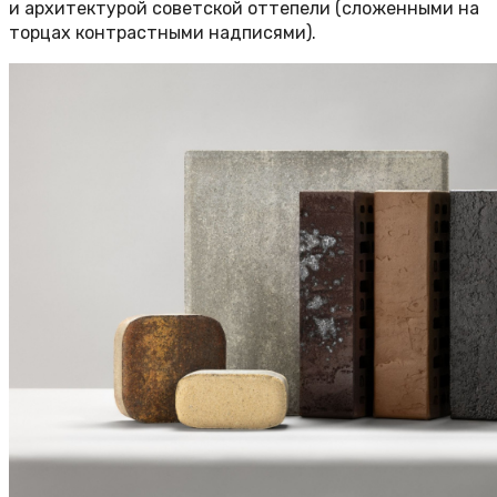
и архитектурой советской оттепели (сложенными на
торцах контрастными надписями).