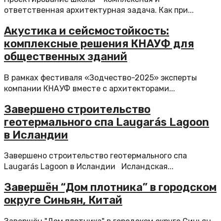
ответственная архитектурная задача. Как при...
​Акустика и сейсмостойкость:
комплексные решения КНАУФ для
общественных зданий
В рамках фестиваля «Зодчество-2025» эксперты
компании КНАУФ вместе с архитекторами...
Завершено строительство
геотермального спа Laugarás Lagoon
в Исландии
Завершено строительство геотермального спа
Laugarás Lagoon в Исландии Исландская...
Завершён “Дом плотника” в городском
округе Синьян, Китай