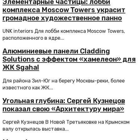
Элементарные частицы: лобби
комплекса Moscow Towers украсит
громадное художественное панно
UNK interiors Для лобби комплекса Moscow Towers,
расположенного в ядре...
Алюминиевые панели Cladding
Solutions с эффектом «хамелеон» для
ЖК Sgahal
Для района Зил-Юг на берегу Москвы-реки, более
известного как ЖК...
Угольная глубина: Сергей Кузнецов
показал свою «Архитектуру мира»
Сергей Кузнецов В Новой Третьяковке на Крымском
валу открылась выставка...