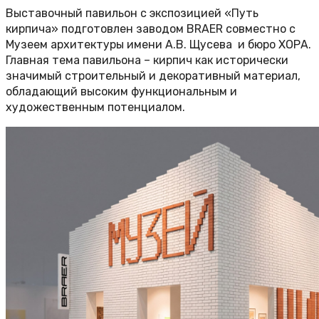
Выставочный павильон с экспозицией «Путь
кирпича» подготовлен заводом BRAER совместно с
Музеем архитектуры имени А.В. Щусева и бюро ХОРА.
Главная тема павильона – кирпич как исторически
значимый строительный и декоративный материал,
обладающий высоким функциональным и
художественным потенциалом.