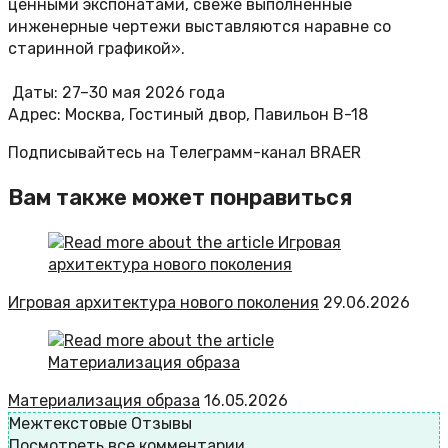
ценными экспонатами, свеже выполненные
инженерные чертежи выставляются наравне со
старинной графикой».
Даты: 27–30 мая 2026 года
Адрес: Москва, Гостиный двор, Павильон В-18
Подписывайтесь на Телеграмм-канал BRAER
Вам также может понравиться
Игровая архитектура нового поколения
29.06.2026
Материализация образа
16.05.2026
Межтекстовые Отзывы
Посмотреть все комментарии