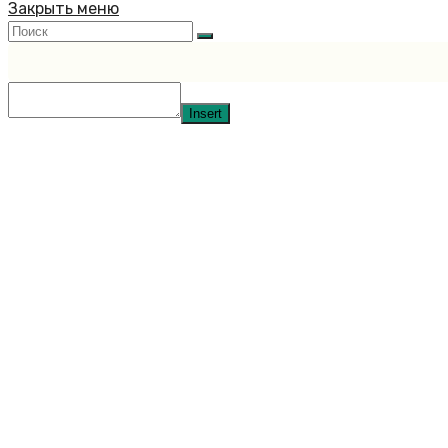
Закрыть меню
Insert