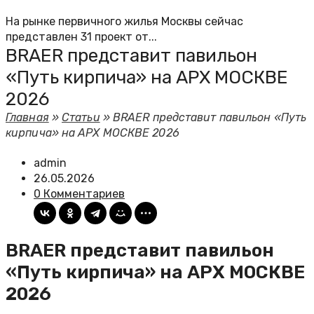
На рынке первичного жилья Москвы сейчас
представлен 31 проект от...
BRAER представит павильон
«Путь кирпича» на АРХ МОСКВЕ
2026
Главная
»
Статьи
»
BRAER представит павильон «Путь
кирпича» на АРХ МОСКВЕ 2026
admin
26.05.2026
0 Комментариев
BRAER представит павильон
«Путь кирпича» на АРХ МОСКВЕ
2026