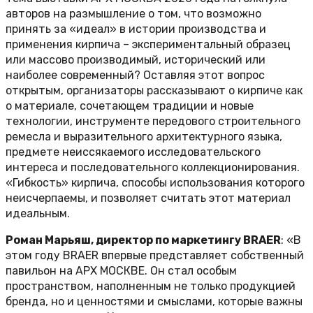
авторов на размышление о том, что возможно
принять за «идеал» в истории производства и
применения кирпича – экспериментальный образец
или массово производимый, исторический или
наиболее современный? Оставляя этот вопрос
открытым, организаторы рассказывают о кирпиче как
о материале, сочетающем традиции и новые
технологии, инструменте передового строительного
ремесла и выразительного архитектурного языка,
предмете неиссякаемого исследовательского
интереса и последовательного коллекционирования.
«Гибкость» кирпича, способы использования которого
неисчерпаемы, и позволяет считать этот материал
идеальным.
Роман Марьяш, директор по маркетингу BRAER
: «В
этом году BRAER впервые представляет собственный
павильон на АРХ МОСКВЕ. Он стал особым
пространством, наполненным не только продукцией
бренда, но и ценностями и смыслами, которые важны