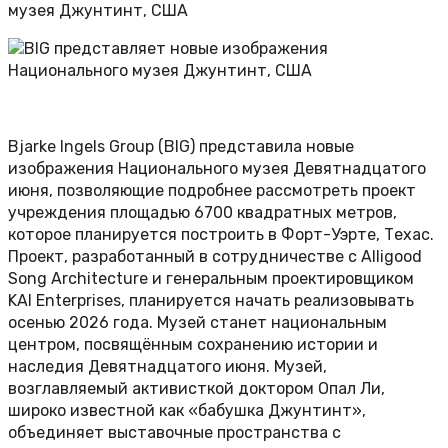
музея Джунтинт, США
Bjarke Ingels Group (BIG) представила новые
изображения Национального музея Девятнадцатого
июня, позволяющие подробнее рассмотреть проект
учреждения площадью 6700 квадратных метров,
которое планируется построить в Форт-Уэрте, Техас.
Проект, разработанный в сотрудничестве с Alligood
Song Architecture и генеральным проектировщиком
KAI Enterprises, планируется начать реализовывать
осенью 2026 года. Музей станет национальным
центром, посвящённым сохранению истории и
наследия Девятнадцатого июня. Музей,
возглавляемый активисткой доктором Опал Ли,
широко известной как «бабушка Джунтинт»,
объединяет выставочные пространства с