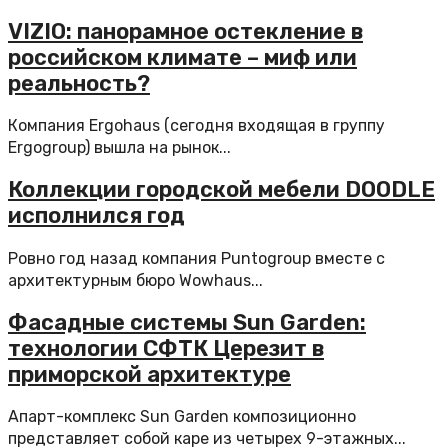
VIZIO: панорамное остекление в
российском климате – миф или
реальность?
Компания Ergohaus (сегодня входящая в группу
Ergogroup) вышла на рынок...
Коллекции городской мебели DOODLE
исполнился год
Ровно год назад компания Puntogroup вместе с
архитектурным бюро Wowhaus...
Фасадные системы Sun Garden:
технологии СФТК Церезит в
приморской архитектуре
Апарт-комплекс Sun Garden композиционно
представляет собой каре из четырех 9-этажных...