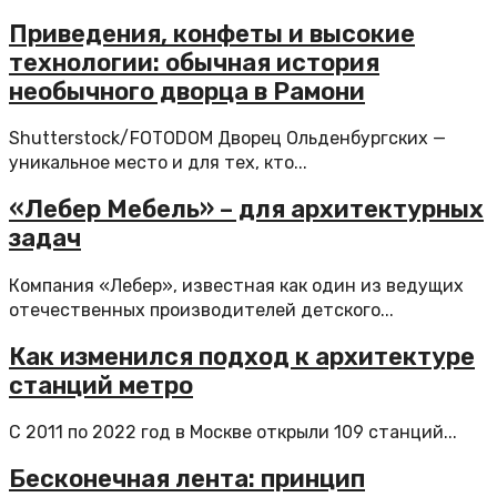
Приведения, конфеты и высокие
технологии: обычная история
необычного дворца в Рамони
Shutterstock/FOTODOM Дворец Ольденбургских —
уникальное место и для тех, кто...
«Лебер Мебель» – для архитектурных
задач
Компания «Лебер», известная как один из ведущих
отечественных производителей детского...
Как изменился подход к архитектуре
станций метро
С 2011 по 2022 год в Москве открыли 109 станций...
Бесконечная лента: принцип