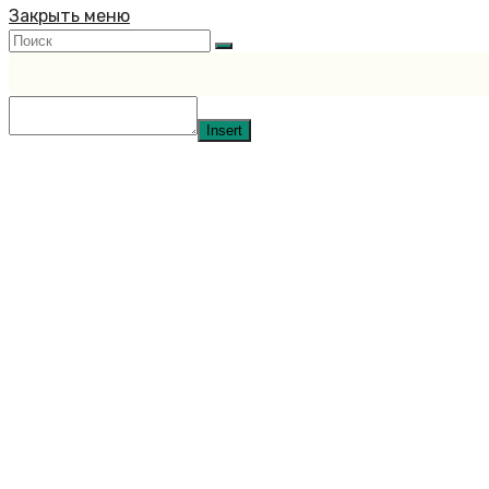
Закрыть меню
Insert