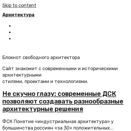
Skip to content
Архитектура
Главная
Все статьи
Обратная связь
Блокнот свободного архитектора
Сайт знакомит с современными и историческими
архитектурными
стилями, проектами и технологиями.
Не скучно глазу: современные ДСК
позволяют создавать разнообразные
архитектурные решения
ФСК Понятие «индустриальная архитектура» у
большинства россиян «за 30» положительных...