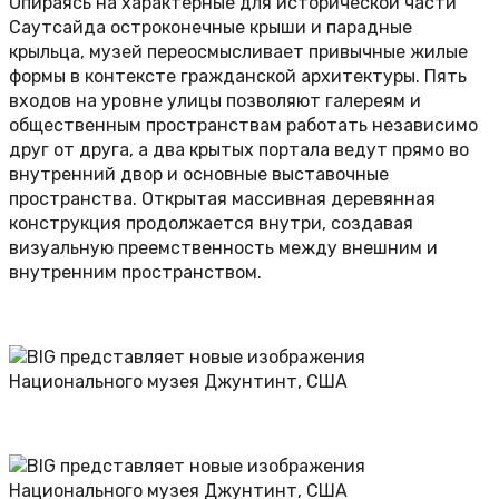
Опираясь на характерные для исторической части
Саутсайда остроконечные крыши и парадные
крыльца, музей переосмысливает привычные жилые
формы в контексте гражданской архитектуры. Пять
входов на уровне улицы позволяют галереям и
общественным пространствам работать независимо
друг от друга, а два крытых портала ведут прямо во
внутренний двор и основные выставочные
пространства. Открытая массивная деревянная
конструкция продолжается внутри, создавая
визуальную преемственность между внешним и
внутренним пространством.