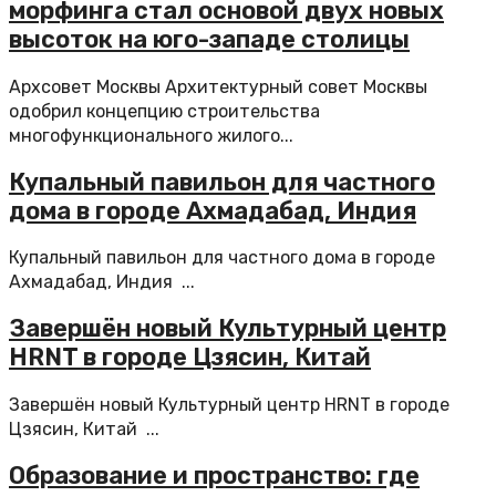
морфинга стал основой двух новых
высоток на юго-западе столицы
Архсовет Москвы Архитектурный совет Москвы
одобрил концепцию строительства
многофункционального жилого...
Купальный павильон для частного
дома в городе Ахмадабад, Индия
Купальный павильон для частного дома в городе
Ахмадабад, Индия ...
Завершён новый Культурный центр
HRNT в городе Цзясин, Китай
Завершён новый Культурный центр HRNT в городе
Цзясин, Китай ...
Образование и пространство: где