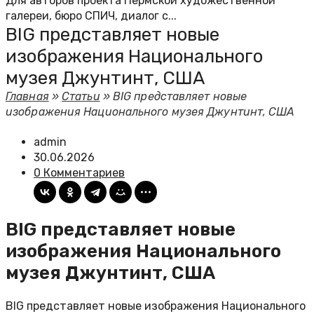
Для авторов проекта Пермской художественной
галереи, бюро СПИЧ, диалог с...
BIG представляет новые
изображения Национального
музея Джунтинт, США
Главная
»
Статьи
»
BIG представляет новые
изображения Национального музея Джунтинт, США
admin
30.06.2026
0 Комментариев
BIG представляет новые
изображения Национального
музея Джунтинт, США
BIG представляет новые изображения Национального