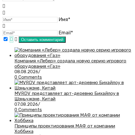
Имя*
Email*
​Компания «Лебер» создала новую серию игрового
оборудования «Газ»
08.08.2026
/
0 Comments
MVRDV представляет арт-деревню Бихайлоу в
Шэньчжэне, Китай
07.08.2026
/
0 Comments
Принципы проектирования МАФ от компании
Хоббика