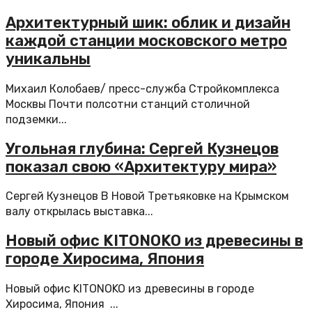
Архитектурный шик: облик и дизайн
каждой станции московского метро
уникальны
Михаил Колобаев/ пресс-служба Стройкомплекса
Москвы Почти полсотни станций столичной
подземки...
Угольная глубина: Сергей Кузнецов
показал свою «Архитектуру мира»
Сергей Кузнецов В Новой Третьяковке на Крымском
валу открылась выставка...
Новый офис KITONOKO из древесины в
городе Хиросима, Япония
Новый офис KITONOKO из древесины в городе
Хиросима, Япония ...