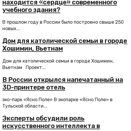
находится «сердце» современного
учебного здания?
В прошлом году в России было построено свыше 250
новых...
Дом для католической семьи в городе
Хошимин, Вьетнам
Дом для католической семьи в городе Хошимин,
Вьетнам Проект...
В России открылся напечатанный на
3D-принтере отель
эко-парк «Ясно Поле» В экопарке «Ясно Поле» в
Тульской области...
Эксперты обсудили роль
искусственного интеллекта в