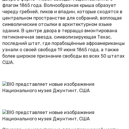
флагом 1865 года. Волнообразная крыша образует
череду гребней, пиков и впадин, которые сходятся в
центральном пространстве для собраний, воплощая
символические отсылки в архитектурном языке
здания. В центре двора в терраццо вмонтирована
пятиконечная звезда, символизирующая Техас,
последний штат, где порабощённые афроамериканцы
узнали о своей свободе 19 июня 1865 года, а также
более широкое признание свободы во всех 50 штатах
США.