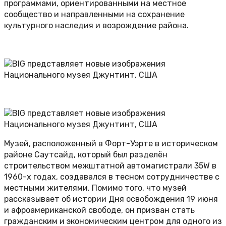
программами, ориентированными на местное
сообщество и направленными на сохранение
культурного наследия и возрождение района.
Музей, расположенный в Форт-Уэрте в историческом
районе Саутсайд, который был разделён
строительством межштатной автомагистрали 35W в
1960-х годах, создавался в тесном сотрудничестве с
местными жителями. Помимо того, что музей
рассказывает об истории Дня освобождения 19 июня
и афроамериканской свободе, он призван стать
гражданским и экономическим центром для одного из