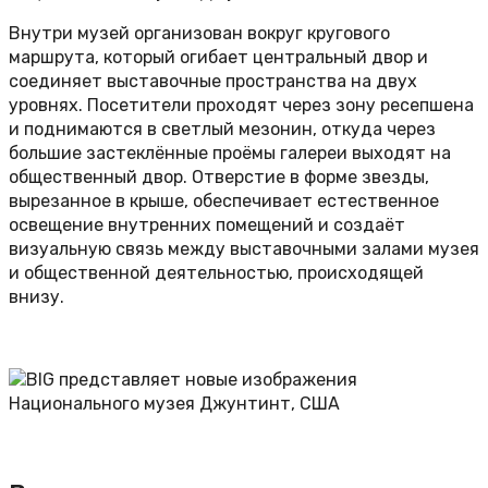
Внутри музей организован вокруг кругового
маршрута, который огибает центральный двор и
соединяет выставочные пространства на двух
уровнях. Посетители проходят через зону ресепшена
и поднимаются в светлый мезонин, откуда через
большие застеклённые проёмы галереи выходят на
общественный двор. Отверстие в форме звезды,
вырезанное в крыше, обеспечивает естественное
освещение внутренних помещений и создаёт
визуальную связь между выставочными залами музея
и общественной деятельностью, происходящей
внизу.