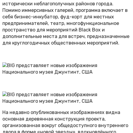
исторически неблагополучных районов города.
Помимо иммерсивных галерей, программа включает в
себя бизнес-инкубатор, фуд-корт для местных
предпринимателей, театр, многофункциональное
пространство для мероприятий Black Box и
дополнительные места для встреч, предназначенные
для круглогодичных общественных мероприятий.
На недавно опубликованных изображениях видна
основная деревянная конструкция проекта,
организованная вокруг общедоступного внутреннего
двора в форме «новой звезды», вдохновлённого