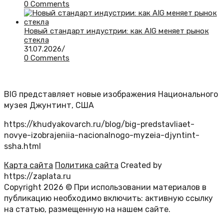
0 Comments
Новый стандарт индустрии: как AIG меняет рынок
стекла
31.07.2026
/
0 Comments
BIG представляет новые изображения Национального
музея Джунтинт, США
https://khudyakovarch.ru/blog/big-predstavliaet-
novye-izobrajeniia-nacionalnogo-myzeia-djyntint-
ssha.html
Карта сайта
Политика сайта
Created by
https://zaplata.ru
Copyright 2026 © При использовании материалов в
публикацию необходимо включить: активную ссылку
на статью, размещенную на нашем сайте.