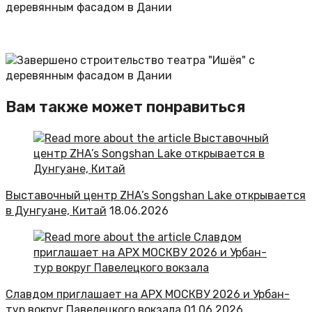
Вам также может понравиться
Выставочный центр ZHA’s Songshan Lake открывается
в Дунгуане, Китай
18.06.2026
Славдом приглашает на АРХ МОСКВУ 2026 и Урбан-
тур вокруг Павелецкого вокзала
01.06.2026