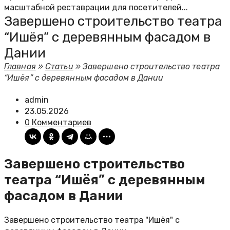
масштабной реставрации для посетителей...
Завершено строительство театра
“Ишёя” с деревянным фасадом в
Дании
Главная
»
Статьи
»
Завершено строительство театра
“Ишёя” с деревянным фасадом в Дании
admin
23.05.2026
0 Комментариев
Завершено строительство
театра “Ишёя” с деревянным
фасадом в Дании
Завершено строительство театра "Ишёя" с