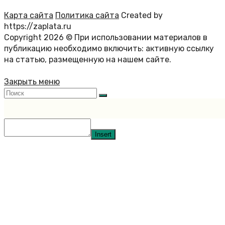
Карта сайта
Политика сайта
Created by
https://zaplata.ru
Copyright 2026 © При использовании материалов в
публикацию необходимо включить: активную ссылку
на статью, размещенную на нашем сайте.
Закрыть меню
Insert