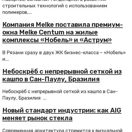
строительных технологий с использованием
полимеров,...
Компания Melke поставила премиум-
окна Melke Centum на жилые
комплексы «Нобель» и «Аструм»
В Рязани сразу в двух ЖК бизнес-класса – «Нобель»
и...
Небоскрёб с непрерывной сеткой из
кашпо в Сан-Паулу, Бразилия
Небоскрёб с непрерывной сеткой из кашпо в Сан-
Паулу, Бразилия ...
Новый стандарт индустрии: как AIG
меняет рынок стекла
Современная архитектура стремится к визуальной