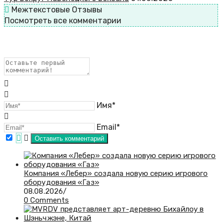
Межтекстовые Отзывы
Посмотреть все комментарии
Имя*
Email*
​Компания «Лебер» создала новую серию игрового
оборудования «Газ»
08.08.2026
/
0 Comments