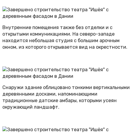
Внутренние помещения также без отделки и с
открытыми коммуникациями. На северо-западе
находится небольшая студия с большим арочным
окном, из которого открывается вид на окрестности.
Снаружи здание облицовано тонкими вертикальными
деревянными досками, напоминающими
традиционные датские амбары, которыми усеян
окружающий ландшафт.