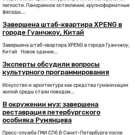
легкости. Панорамное остекление, крупноформатные
фасады,...
Завершена штаб-квартира XPENG в
городе Гуанчжоу, Китай
Завершена штаб-квартира XPENG в городе Гуанчжоу,
Китай Новое здание...
Эксперты обсудили вопросы
культурного программирования
Искусство и архитектура как средства гуманизации
жилой среды стали поводом...
В окружении муз: завершена
реставрация петербургского
особняка Румянцева
Пресс-служба ГМИ СПб В Санкт-Петербурге после