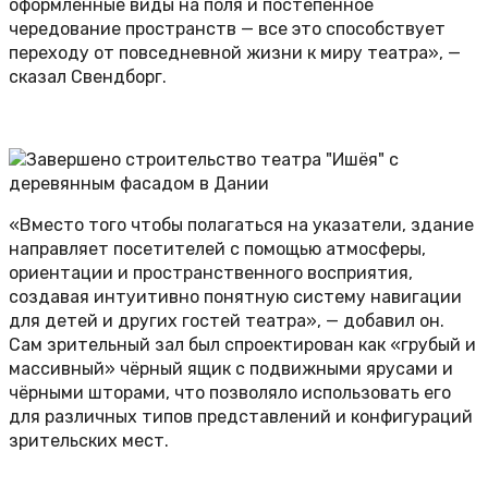
оформленные виды на поля и постепенное
чередование пространств — все это способствует
переходу от повседневной жизни к миру театра», —
сказал Свендборг.
«Вместо того чтобы полагаться на указатели, здание
направляет посетителей с помощью атмосферы,
ориентации и пространственного восприятия,
создавая интуитивно понятную систему навигации
для детей и других гостей театра», — добавил он.
Сам зрительный зал был спроектирован как «грубый и
массивный» чёрный ящик с подвижными ярусами и
чёрными шторами, что позволяло использовать его
для различных типов представлений и конфигураций
зрительских мест.