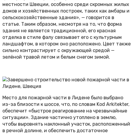
местности Швеции, особенно среди скромных жилых
домов и хозяйственных построек, таких как амбары и
сельскохозяйственные здания», — говорится в
статье. Таким образом, несмотря на то, что форма
здания не является традиционной, его красная
отделка в стиле фалу связывает его с культурным
ландшафтом, в котором оно расположено. Цвет также
сильно контрастирует с окружающей средой —
зелёной травой летом и белым снегом зимой.
Место для пожарной части в Лидене было выбрано
из-за близости к шоссе, что, по словам Kod Arkitekter,
обеспечит «быстрое реагирование на чрезвычайные
ситуации». Здание частично утоплено в землю,
чтобы выровнять наклонный участок, расположенный
в речной долине, и обеспечить достаточное