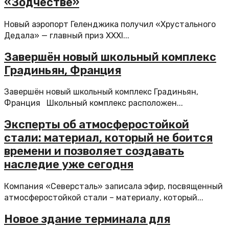
«Зодчестве»
Новый аэропорт Геленджика получил «Хрустального
Дедала» — главный приз XXXI...
Завершён новый школьный комплекс
Градиньян, Франция
Завершён новый школьный комплекс Градиньян,
Франция Школьный комплекс расположен...
Эксперты об атмосферостойкой
стали: материал, который не боится
времени и позволяет создавать
наследие уже сегодня
Компания «Северсталь» записала эфир, посвященный
атмосферостойкой стали – материалу, который...
Новое здание терминала для