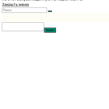
Закрыть меню
Insert