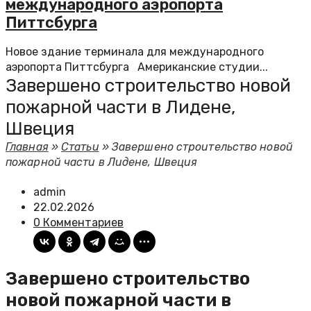
международного аэропорта
Питтсбурга
Новое здание терминала для международного
аэропорта Питтсбурга Американские студии...
Завершено строительство новой
пожарной части в Лидене,
Швеция
Главная
»
Статьи
»
Завершено строительство новой
пожарной части в Лидене, Швеция
admin
22.02.2026
0 Комментариев
Завершено строительство
новой пожарной части в