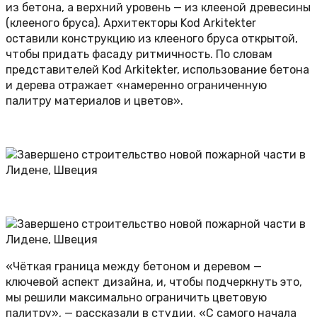
из бетона, а верхний уровень — из клееной древесины
(клееного бруса). Архитекторы Kod Arkitekter
оставили конструкцию из клееного бруса открытой,
чтобы придать фасаду ритмичность. По словам
представителей Kod Arkitekter, использование бетона
и дерева отражает «намеренно ограниченную
палитру материалов и цветов».
«Чёткая граница между бетоном и деревом —
ключевой аспект дизайна, и, чтобы подчеркнуть это,
мы решили максимально ограничить цветовую
палитру», — рассказали в студии. «С самого начала