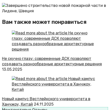
Вам также может понравиться
Не скучно глазу: современные ДСК позволяют
создавать разнообразные архитектурные решения
13.05.2025
Новый кампус Вестлейкского университета в
Ханчжоу, Китай
24.11.2025
Межтекстовые Отзывы