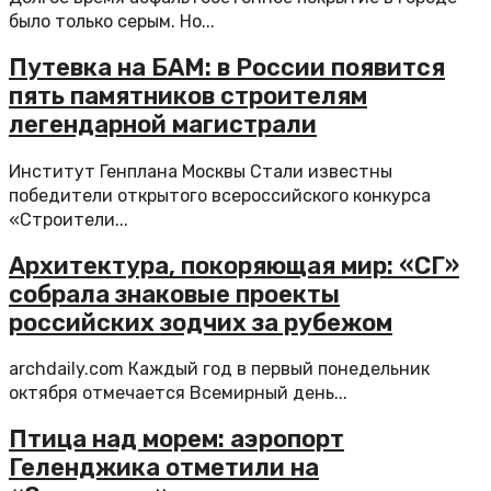
было только серым. Но...
Путевка на БАМ: в России появится
пять памятников строителям
легендарной магистрали
Институт Генплана Москвы Стали известны
победители открытого всероссийского конкурса
«Строители...
Архитектура, покоряющая мир: «СГ»
собрала знаковые проекты
российских зодчих за рубежом
archdaily.com Каждый год в первый понедельник
октября отмечается Всемирный день...
Птица над морем: аэропорт
Геленджика отметили на