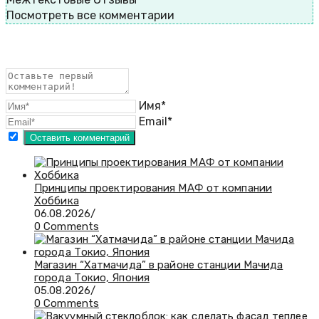
Посмотреть все комментарии
Имя*
Email*
Принципы проектирования МАФ от компании
Хоббика
06.08.2026
/
0 Comments
Магазин “Хатмачида” в районе станции Мачида
города Токио, Япония
05.08.2026
/
0 Comments