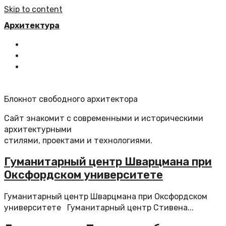
Skip to content
Архитектура
Главная
Все статьи
Обратная связь
Блокнот свободного архитектора
Сайт знакомит с современными и историческими
архитектурными
стилями, проектами и технологиями.
Гуманитарный центр Шварцмана при
Оксфордском университете
Гуманитарный центр Шварцмана при Оксфордском
университете Гуманитарный центр Стивена...