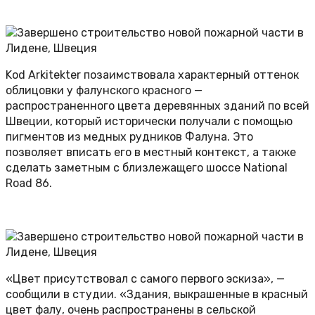
Kod Arkitekter позаимствовала характерный оттенок
облицовки у фалунского красного —
распространенного цвета деревянных зданий по всей
Швеции, который исторически получали с помощью
пигментов из медных рудников Фалуна. Это
позволяет вписать его в местный контекст, а также
сделать заметным с близлежащего шоссе National
Road 86.
«Цвет присутствовал с самого первого эскиза», —
сообщили в студии. «Здания, выкрашенные в красный
цвет фалу, очень распространены в сельской