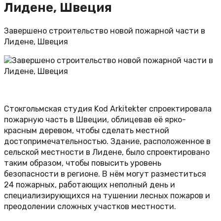
Лидене, Швеция
Завершено строительство новой пожарной части в
Лидене, Швеция
Стокгольмская студия Kod Arkitekter спроектировала
пожарную часть в Швеции, облицевав её ярко-
красным деревом, чтобы сделать местной
достопримечательностью. Здание, расположенное в
сельской местности в Лидене, было спроектировано
таким образом, чтобы повысить уровень
безопасности в регионе. В нём могут разместиться
24 пожарных, работающих неполный день и
специализирующихся на тушении лесных пожаров и
преодолении сложных участков местности.