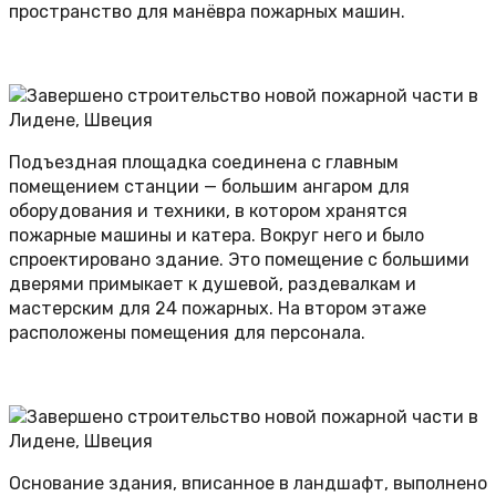
пространство для манёвра пожарных машин.
Подъездная площадка соединена с главным
помещением станции — большим ангаром для
оборудования и техники, в котором хранятся
пожарные машины и катера. Вокруг него и было
спроектировано здание. Это помещение с большими
дверями примыкает к душевой, раздевалкам и
мастерским для 24 пожарных. На втором этаже
расположены помещения для персонала.
Основание здания, вписанное в ландшафт, выполнено