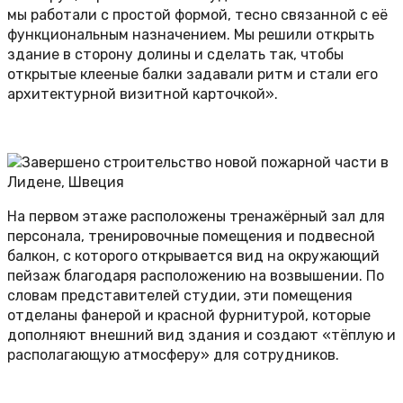
мы работали с простой формой, тесно связанной с её
функциональным назначением. Мы решили открыть
здание в сторону долины и сделать так, чтобы
открытые клееные балки задавали ритм и стали его
архитектурной визитной карточкой».
На первом этаже расположены тренажёрный зал для
персонала, тренировочные помещения и подвесной
балкон, с которого открывается вид на окружающий
пейзаж благодаря расположению на возвышении. По
словам представителей студии, эти помещения
отделаны фанерой и красной фурнитурой, которые
дополняют внешний вид здания и создают «тёплую и
располагающую атмосферу» для сотрудников.