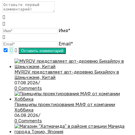
Имя*
Email*
MVRDV представляет арт-деревню Бихайлоу в
Шэньчжэне, Китай
07.08.2026
/
0 Comments
Принципы проектирования МАФ от компании
Хоббика
06.08.2026
/
0 Comments