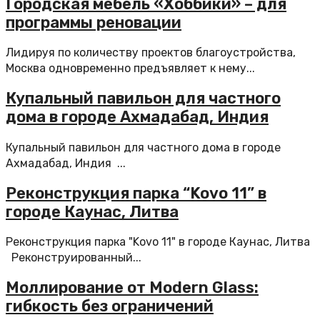
Городская мебель «Хоббики» – для
программы реновации
Лидируя по количеству проектов благоустройства,
Москва одновременно предъявляет к нему...
Купальный павильон для частного
дома в городе Ахмадабад, Индия
Купальный павильон для частного дома в городе
Ахмадабад, Индия ...
Реконструкция парка “Kovo 11” в
городе Каунас, Литва
Реконструкция парка "Kovo 11" в городе Каунас, Литва
Реконструированный...
Моллирование от Modern Glass:
гибкость без ограничений