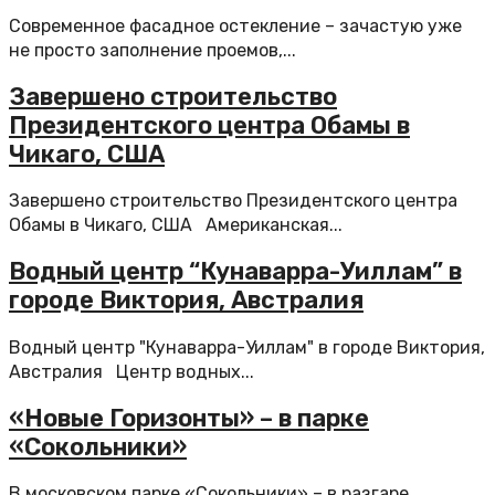
Современное фасадное остекление – зачастую уже
не просто заполнение проемов,...
Завершено строительство
Президентского центра Обамы в
Чикаго, США
Завершено строительство Президентского центра
Обамы в Чикаго, США Американская...
Водный центр “Кунаварра-Уиллам” в
городе Виктория, Австралия
Водный центр "Кунаварра-Уиллам" в городе Виктория,
Австралия Центр водных...
«Новые Горизонты» – в парке
«Сокольники»
В московском парке «Сокольники» – в разгаре