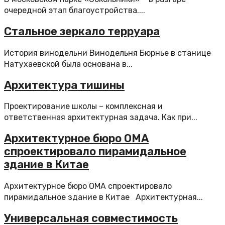
очередной этап благоустройства....
Стальное зеркало терруара
История винодельни Винодельня Бюрнье в станице
Натухаевской была основана в...
Архитектура тишины
Проектирование школы – комплексная и
ответственная архитектурная задача. Как при...
Архитектурное бюро OMA
спроектировало пирамидальное
здание в Китае
Архитектурное бюро OMA спроектировало
пирамидальное здание в Китае Архитектурная...
Универсальная совместимость