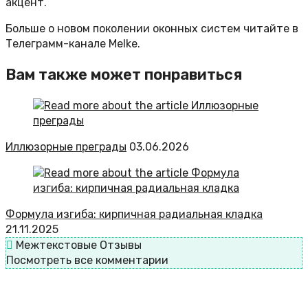
акцент.
Больше о новом поколении оконных систем читайте в
Телеграмм-канале Melke.
Вам также может понравиться
Иллюзорные преграды
03.06.2026
Формула изгиба: кирпичная радиальная кладка
21.11.2025
Межтекстовые Отзывы
Посмотреть все комментарии