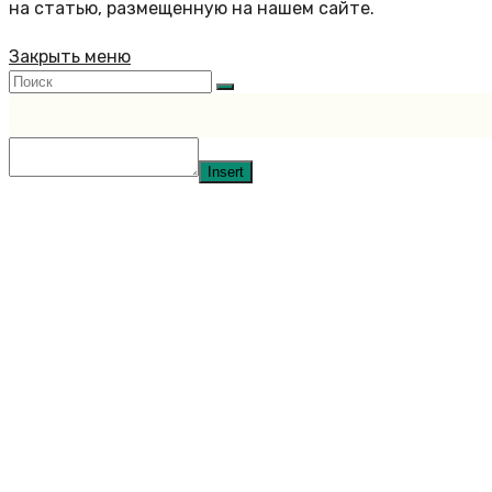
на статью, размещенную на нашем сайте.
Закрыть меню
Insert