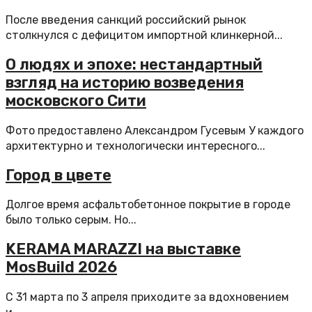
После введения санкций российский рынок
столкнулся с дефицитом импортной клинкерной...
О людях и эпохе: нестандартный
взгляд на историю возведения
московского Сити
Фото предоставлено Александром Гусевым У каждого
архитектурно и технологически интересного...
Город в цвете
Долгое время асфальтобетонное покрытие в городе
было только серым. Но...
KERAMA MARAZZI на выставке
MosBuild 2026
С 31 марта по 3 апреля приходите за вдохновением