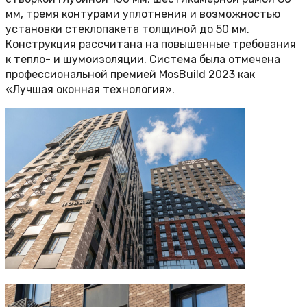
мм, тремя контурами уплотнения и возможностью
установки стеклопакета толщиной до 50 мм.
Конструкция рассчитана на повышенные требования
к тепло- и шумоизоляции. Система была отмечена
профессиональной премией MosBuild 2023 как
«Лучшая оконная технология».