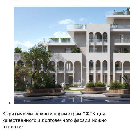
К критически важным параметрам СФТК для
качественного и долговечного фасада можно
отнести: