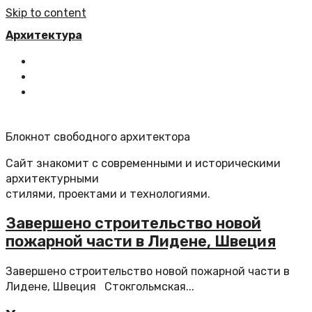
Skip to content
Архитектура
Главная
Все статьи
Обратная связь
Блокнот свободного архитектора
Сайт знакомит с современными и историческими
архитектурными
стилями, проектами и технологиями.
Завершено строительство новой
пожарной части в Лидене, Швеция
Завершено строительство новой пожарной части в
Лидене, Швеция Стокгольмская...