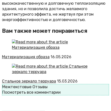
высококачественную и долговечную теплоизоляцию
здания, но и позволила достичь желаемого
архитектурного эффекта, не жертвуя при этом
энергоэффективностью и долговечностью.
Вам также может понравиться
Материализация образа
16.05.2026
Стальное зеркало терруара
15.03.2026
Межтекстовые Отзывы
Посмотреть все комментарии