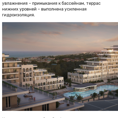
увлажнения – примыкания к бассейнам, террас
нижних уровней – выполнена усиленная
гидроизоляция.