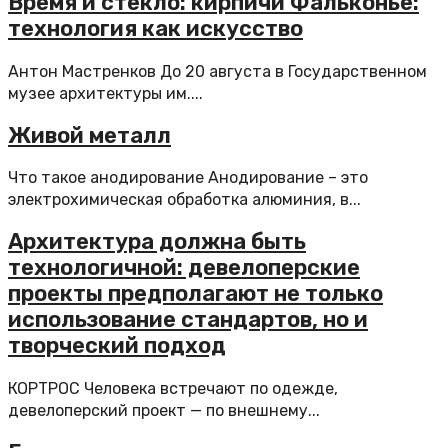
Время и стекло: кирпичи Фальконье:
технология как искусство
Антон Мастренков До 20 августа в Государственном
музее архитектуры им....
Живой металл
Что такое анодирование Анодирование – это
электрохимическая обработка алюминия, в...
Архитектура должна быть
технологичной: девелоперские
проекты предполагают не только
использование стандартов, но и
творческий подход
КОРТРОС Человека встречают по одежде,
девелоперский проект — по внешнему...