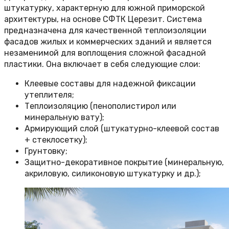
штукатурку, характерную для южной приморской
архитектуры, на основе СФТК Церезит. Система
предназначена для качественной теплоизоляции
фасадов жилых и коммерческих зданий и является
незаменимой для воплощения сложной фасадной
пластики. Она включает в себя следующие слои:
Клеевые составы для надежной фиксации
утеплителя;
Теплоизоляцию (пенополистирол или
минеральную вату);
Армирующий слой (штукатурно-клеевой состав
+ стеклосетку);
Грунтовку;
Защитно-декоративное покрытие (минеральную,
акриловую, силиконовую штукатурку и др.);