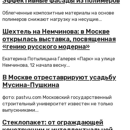
Эффективные фасады из полимеров
Облегченные композитные материалы на основе
полимеров снижают нагрузку на несущие...
Шехтель на Немчинова: в Москве
открылась выставка, посвященная
«гению русского модерна»
Екатерина Потылицына Галерея «Парк» на улице
Немчинова, 12 начала весну...
В Москве отреставрируют усадьбу
Мусина-Пушкина
фото: pastvu.com Московский государственный
строительный университет известен не только
выпускниками...
Стеклопакет: от ограждающей
конструкции к интеллектуальной