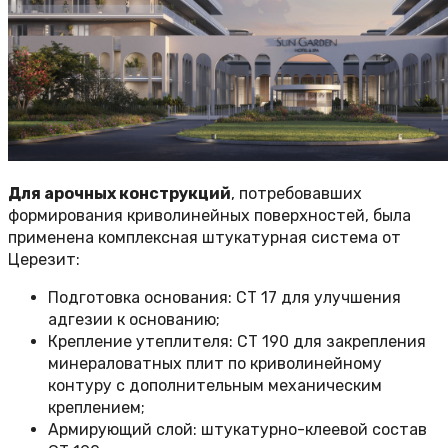
Для арочных конструкций
, потребовавших
формирования криволинейных поверхностей, была
применена комплексная штукатурная система от
Церезит:
Подготовка основания: СТ 17 для улучшения
адгезии к основанию;
Крепление утеплителя: СТ 190 для закрепления
минераловатных плит по криволинейному
контуру с дополнительным механическим
креплением;
Армирующий слой: штукатурно-клеевой состав