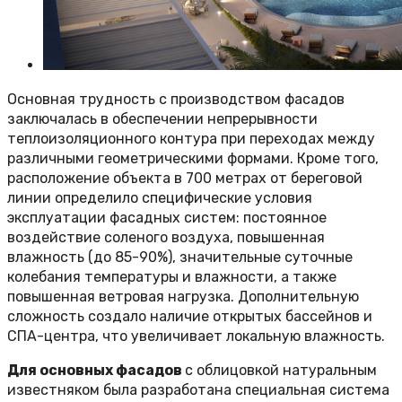
Основная трудность с производством фасадов
заключалась в обеспечении непрерывности
теплоизоляционного контура при переходах между
различными геометрическими формами. Кроме того,
расположение объекта в 700 метрах от береговой
линии определило специфические условия
эксплуатации фасадных систем: постоянное
воздействие соленого воздуха, повышенная
влажность (до 85-90%), значительные суточные
колебания температуры и влажности, а также
повышенная ветровая нагрузка. Дополнительную
сложность создало наличие открытых бассейнов и
СПА-центра, что увеличивает локальную влажность.
Для основных фасадов
с облицовкой натуральным
известняком была разработана специальная система