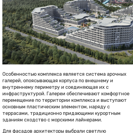
Особенностью комплекса является система арочных
галерей, опоясывающая корпуса по внешнему и
внутреннему периметру и соединяющая их с
инфраструктурой. Галереи обеспечивают комфортное
перемещение по территории комплекса и выступают
основным пластическим элементом, наряду с
террасами, традиционно придающими курортным
зданиям сходство с морскими лайнерами.
Для фасадов архитекторы выбрали светлую