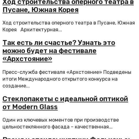
Ход строительства оперного театра в
Пусане, Южная Корея
Ход строительства оперного театра в Пусане, Южная
Корея Архитектурная...
Так есть ли счастье? Узнать это
можно будет на фестивале
«Архстояние»
Пресс-служба фестиваля «Архстояние» Подведены
итоги Международного открытого конкурса на
создание...
Стеклопакеты с идеальной оптикой
от Modern Glass
Один из ключевых моментов при производстве
цельностеклянного фасада – качественная...