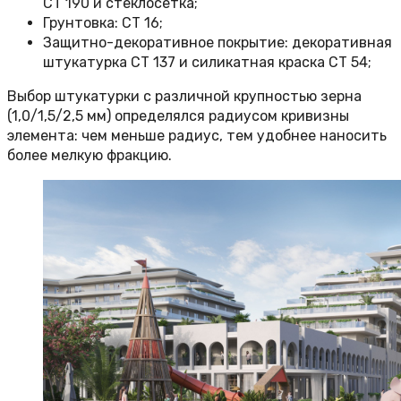
СТ 190 и стеклосетка;
Грунтовка: СТ 16;
Защитно-декоративное покрытие: декоративная
штукатурка СТ 137 и силикатная краска СТ 54;
Выбор штукатурки с различной крупностью зерна
(1,0/1,5/2,5 мм) определялся радиусом кривизны
элемента: чем меньше радиус, тем удобнее наносить
более мелкую фракцию.