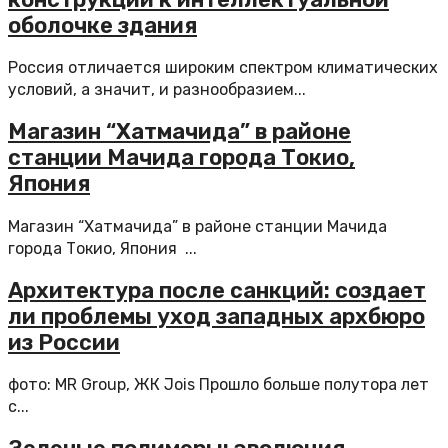
оболочке здания
Россия отличается широким спектром климатических
условий, а значит, и разнообразием...
Магазин “Хатмачида” в районе
станции Мачида города Токио,
Япония
Магазин “Хатмачида” в районе станции Мачида
города Токио, Япония ...
Архитектура после санкций: создает
ли проблемы уход западных архбюро
из России
фото: MR Group, ЖК Jois Прошло больше полутора лет
с...