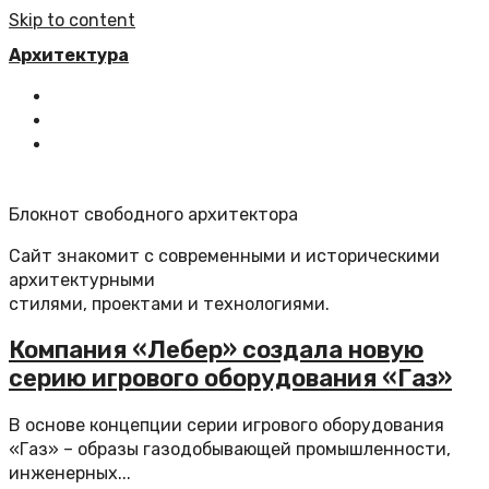
Skip to content
Архитектура
Главная
Все статьи
Обратная связь
Блокнот свободного архитектора
Сайт знакомит с современными и историческими
архитектурными
стилями, проектами и технологиями.
​Компания «Лебер» создала новую
серию игрового оборудования «Газ»
В основе концепции серии игрового оборудования
«Газ» – образы газодобывающей промышленности,
инженерных...