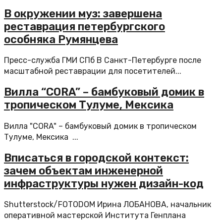
В окружении муз: завершена
реставрация петербургского
особняка Румянцева
Пресс-служба ГМИ СПб В Санкт-Петербурге после
масштабной реставрации для посетителей...
Вилла “CORA” – бамбуковый домик в
тропическом Тулуме, Мексика
Вилла "CORA" – бамбуковый домик в тропическом
Тулуме, Мексика ...
Вписаться в городской контекст:
зачем объектам инженерной
инфраструктуры нужен дизайн-код
Shutterstock/FOTODOM Ирина ЛОБАНОВА, начальник
оперативной мастерской Института Генплана