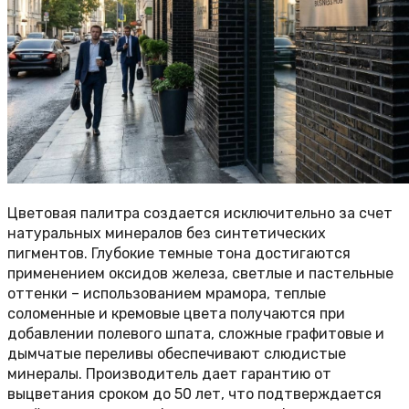
Цветовая палитра создается исключительно за счет
натуральных минералов без синтетических
пигментов. Глубокие темные тона достигаются
применением оксидов железа, светлые и пастельные
оттенки – использованием мрамора, теплые
соломенные и кремовые цвета получаются при
добавлении полевого шпата, сложные графитовые и
дымчатые переливы обеспечивают слюдистые
минералы. Производитель дает гарантию от
выцветания сроком до 50 лет, что подтверждается