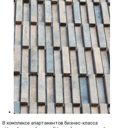
В комплексе апартаментов бизнес-класса