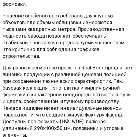
формовки.
Решение особенно востребовано для крупных
объектов, где объемы облицовки измеряются
тысячами квадратных метров. Производственная
мощность завода позволяет обеспечивать
стабильные поставки с предсказуемым качеством,
что критично для соблюдения графиков
строительства.
Для разных сегментов проектов Real Brick предлагает
линейки продукции с различной ценовой позицией
при сохранении технических характеристик. Так,
базовая коллекция – это плитка и кирпич ручной
формовки с характерной неоднородностью текстуры
и цвета, свойственной штучному производству.
Каждое изделие имеет индивидуальные нюансы
поверхности, что создает живую фактуру фасада.
Доступны все форматы (НФ, WDF), включая
удлиненный 290х100х50 мм, половинки и угловые
элементы.