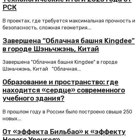
РСК
В проектах, где требуется максимальная прочность и
безопасность, сложная геометрия...
Завершена “Облачная башня Kingdee”
в городе Шэньчжэнь, Китай
Завершена "Облачная башня Kingdee" в городе
Шэньчжэнь, Китай "Облачная...
Образование и пространство: где
находится «сердце» современного
учебного здания?
В прошлом году в России было построено свыше 250
новых...
От «эффекта Бильбао» к «эффекту
Нового Уренгоя»