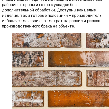
рабочие стороны и готов к укладке без
дополнительной обработки. Доступны как целые
изделия, так и готовые половинки – производитель
избавляет заказчика от затрат на распил и рисков
производственного брака на объекте.