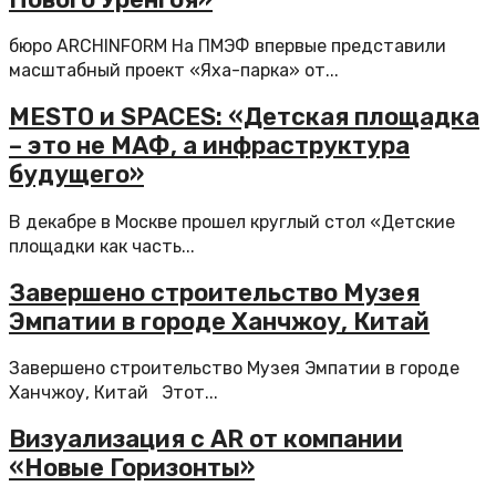
бюро ARCHINFORM На ПМЭФ впервые представили
масштабный проект «Яха-парка» от...
MESTO и SPACES: «Детская площадка
– это не МАФ, а инфраструктура
будущего»
В декабре в Москве прошел круглый стол «Детские
площадки как часть...
Завершено строительство Музея
Эмпатии в городе Ханчжоу, Китай
Завершено строительство Музея Эмпатии в городе
Ханчжоу, Китай Этот...
Визуализация с AR от компании
«Новые Горизонты»