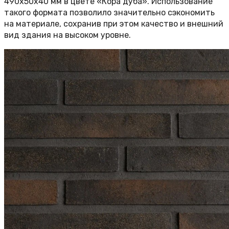
490х50х40 мм в цвете «Кора дуба». Использование
такого формата позволило значительно сэкономить
на материале, сохранив при этом качество и внешний
вид здания на высоком уровне.