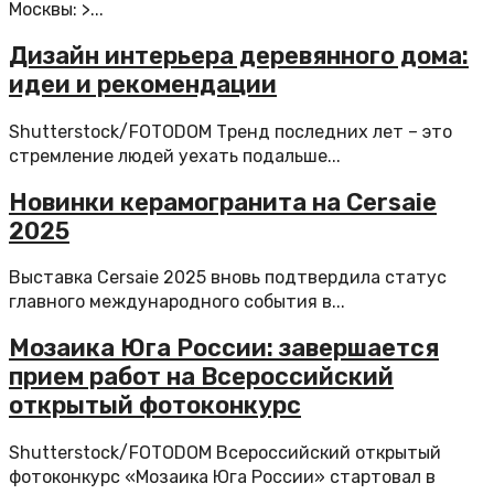
Москвы: >...
Дизайн интерьера деревянного дома:
идеи и рекомендации
Shutterstock/FOTODOM Тренд последних лет – это
стремление людей уехать подальше...
Новинки керамогранита на Cersaie
2025
Выставка Cersaie 2025 вновь подтвердила статус
главного международного события в...
Мозаика Юга России: завершается
прием работ на Всероссийский
открытый фотоконкурс
Shutterstock/FOTODOM Всероссийский открытый
фотоконкурс «Мозаика Юга России» стартовал в