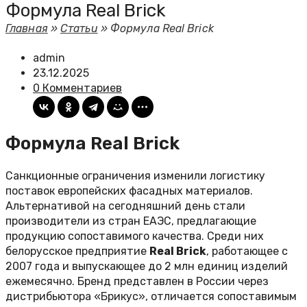
​Формула Real Brick
Главная
»
Статьи
»
​Формула Real Brick
admin
23.12.2025
0 Комментариев
​Формула Real Brick
Санкционные ограничения изменили логистику
поставок европейских фасадных материалов.
Альтернативой на сегодняшний день стали
производители из стран ЕАЭС, предлагающие
продукцию сопоставимого качества. Среди них
белорусское предприятие
Real Brick
, работающее с
2007 года и выпускающее до 2 млн единиц изделий
ежемесячно. Бренд представлен в России через
дистрибьютора «Брикус», отличается сопоставимым