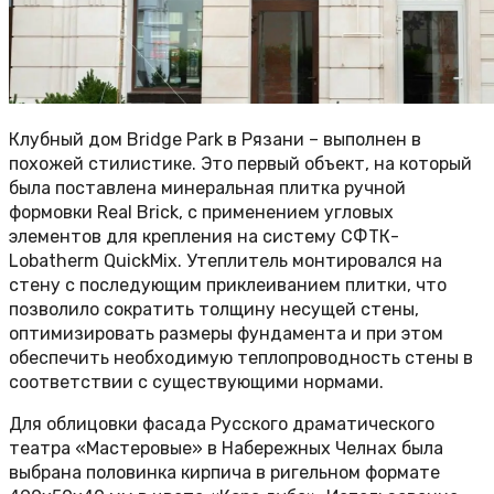
Клубный дом Bridge Park в Рязани – выполнен в
похожей стилистике. Это первый объект, на который
была поставлена минеральная плитка ручной
формовки Real Brick, с применением угловых
элементов для крепления на систему СФТК-
Lobatherm QuickMix. Утеплитель монтировался на
стену с последующим приклеиванием плитки, что
позволило сократить толщину несущей стены,
оптимизировать размеры фундамента и при этом
обеспечить необходимую теплопроводность стены в
соответствии с существующими нормами.
Для облицовки фасада Русского драматического
театра «Мастеровые» в Набережных Челнах была
выбрана половинка кирпича в ригельном формате