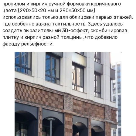
пропилом и кирпич ручной формовки коричневого
цвета (290×50×20 мм и 290×50×50 мм)
использовались только для облицовки первых этажей,
где особенно важна тактильность. Здесь удалось
создать выразительный 3D-эффект, скомбинировав
плитку и кирпич разной толщины, что добавило
фасаду рельефности.