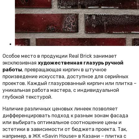
Особое место в продукции Real Brick занимает
эксклюзивная
художественная глазурь ручной
работы
, превращающая кирпич в штучное
произведение искусства, доступное для серийных
проектов. Каждый глазурованный кирпич или плитка –
уникальная работа мастера, с индивидуальной
глубокой текстурой.
Наличие различных ценовых линеек позволяет
дифференцировать подход к разным зонам фасада
или выбирать оптимальное соотношение цены и
эстетики в зависимости от бюджета проекта. Так,
например, в ЖК «Savin House» в Казани – плитка с