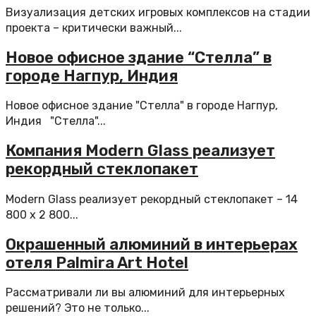
Визуализация детских игровых комплексов на стадии
проекта – критически важный...
Новое офисное здание “Стелла” в
городе Нагпур, Индия
Новое офисное здание "Стелла" в городе Нагпур,
Индия "Стелла"...
​Компания Modern Glass реализует
рекордный стеклопакет
Modern Glass реализует рекордный стеклопакет – 14
800 х 2 800...
Окрашенный алюминий в интерьерах
отеля Palmira Art Hotel
Рассматривали ли вы алюминий для интерьерных
решений? Это не только...