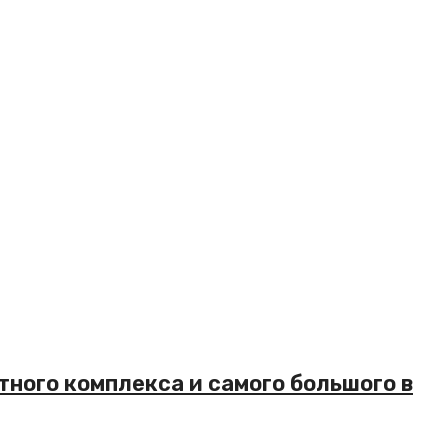
ного комплекса и самого большого в