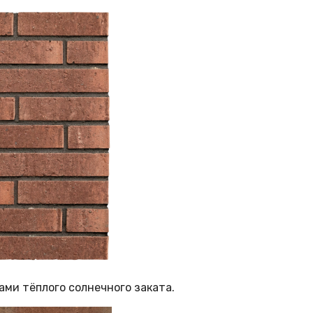
ами тёплого солнечного заката.