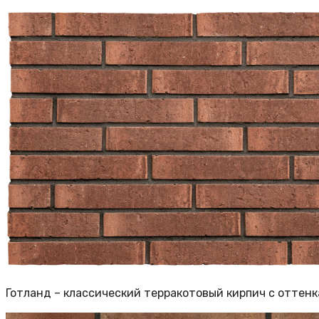
Готланд – классический терракотовый кирпич с оттенк