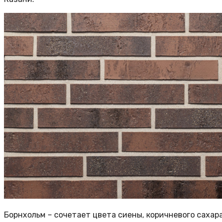
Борнхольм – сочетает цвета сиены, коричневого сахар