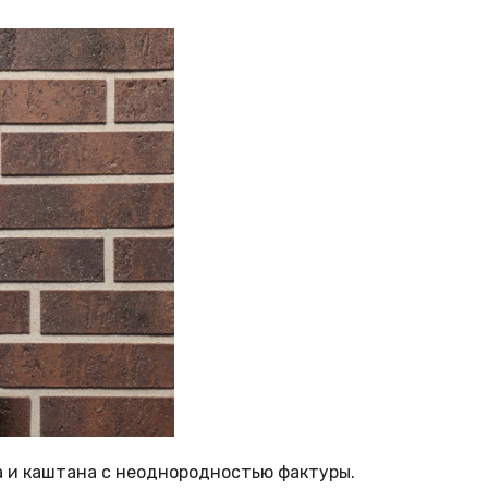
а и каштана с неоднородностью фактуры.